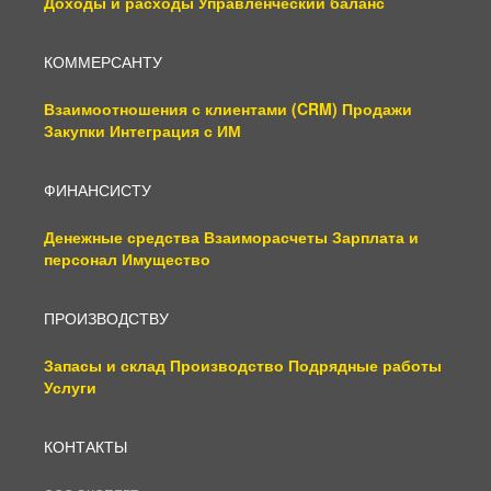
Доходы и расходы
Управленческий баланс
КОММЕРСАНТУ
Взаимоотношения с клиентами (CRM)
Продажи
Закупки
Интеграция с ИМ
ФИНАНСИСТУ
Денежные средства
Взаиморасчеты
Зарплата и
персонал
Имущество
ПРОИЗВОДСТВУ
Запасы и склад
Производство
Подрядные работы
Услуги
КОНТАКТЫ