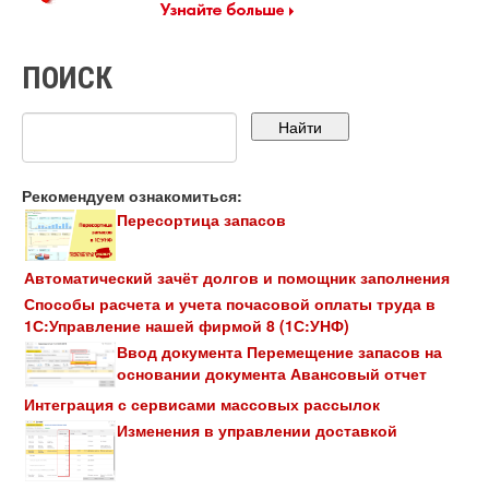
ПОИСК
Рекомендуем ознакомиться:
Пересортица запасов
Автоматический зачёт долгов и помощник заполнения
Способы расчета и учета почасовой оплаты труда в
1С:Управление нашей фирмой 8 (1С:УНФ)
Ввод документа Перемещение запасов на
основании документа Авансовый отчет
Интеграция с сервисами массовых рассылок
Изменения в управлении доставкой