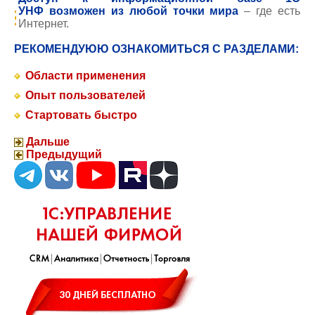
УНФ возможен из любой точки мира
– где есть
Интернет.
РЕКОМЕНДУЮЮ ОЗНАКОМИТЬСЯ С РАЗДЕЛАМИ:
Области применения
Опыт пользователей
Стартовать быстро
Дальше
Предыдущий