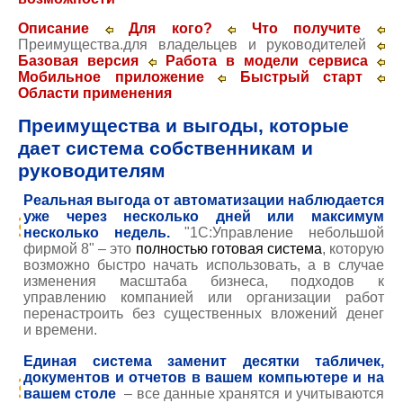
Описание
Для кого?
Что получите
Преимущества.для владельцев и руководителей
Базовая версия
Работа в модели сервиса
Мобильное приложение
Быстрый старт
Области применения
Преимущества и выгоды, которые
дает система собственникам и
руководителям
Реальная выгода от автоматизации наблюдается
уже через несколько дней или максимум
несколько недель.
"1С:Управление небольшой
фирмой 8" – это
полностью готовая система
, которую
возможно быстро начать использовать, а в случае
изменения масштаба бизнеса, подходов к
управлению компанией или организации работ
перенастроить без существенных вложений
денег
и
времени.
Единая система заменит десятки табличек,
документов и отчетов в вашем компьютере и на
вашем столе
– все данные хранятся и учитываются