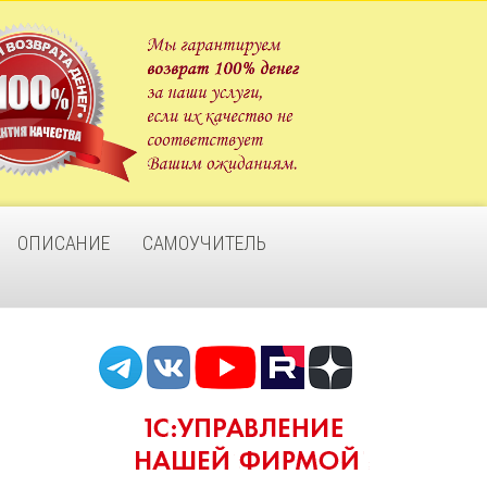
ОПИСАНИЕ
САМОУЧИТЕЛЬ