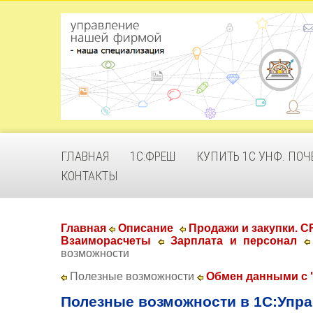
ГЛАВНАЯ
1С:ФРЕШ
КУПИТЬ 1С УНФ. ПОЧ
КОНТАКТЫ
Главная
Описание
Продажи и закупки. 
Взаиморасчеты
​​​​​​​
Зарплата и персонал
​​
возможности
Полезные возможности
Обмен данными с 
Полезные возможности в 1С:Упра