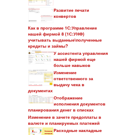
Развитие печати
конвертов
Как в программе 1С:Управление
нашей фирмой 8 (1С:УНФ)
учитывать выданные\полученные
кредиты и займы?
У ассистента управления
нашей фирмой еще
больше навыков
Изменение
ответственного за
выдачу чека в
документах
Отображение
исполнения документов
планирования денег в списках
Изменение в зачете предоплаты в
валюте и планируемых платежей
Расходные накладные