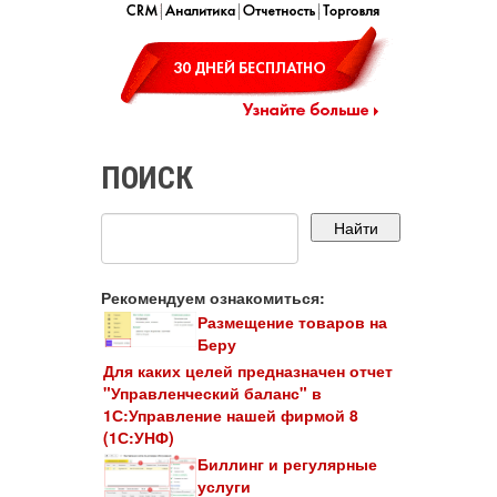
ПОИСК
Рекомендуем ознакомиться:
Размещение товаров на
Беру
Для каких целей предназначен отчет
"Управленческий баланс" в
1С:Управление нашей фирмой 8
(1С:УНФ)
Биллинг и регулярные
услуги