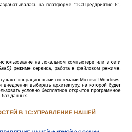
азрабатывалась на платформе "1С:Предприятие 8",
использование на локальном компьютере или в сети
SaaS)
режиме сервиса,
работа в файловом режиме,
у как с операционными системами Microsoft Windows,
и внедрении выбирать архитектуру, на которой будет
ользовать условно бесплатное открытое программное
 баз данных.
СТЕЙ В 1С:УПРАВЛЕНИЕ НАШЕЙ