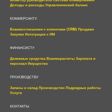
Доходы и расходы
Управленческий баланс
КОММЕРСАНТУ
Взаимоотношения с клиентами (CRM)
Продажи
Закупки
Интеграция с ИМ
ФИНАНСИСТУ
Денежные средства
Взаиморасчеты
Зарплата и
персонал
Имущество
ПРОИЗВОДСТВУ
Запасы и склад
Производство
Подрядные работы
Услуги
КОНТАКТЫ