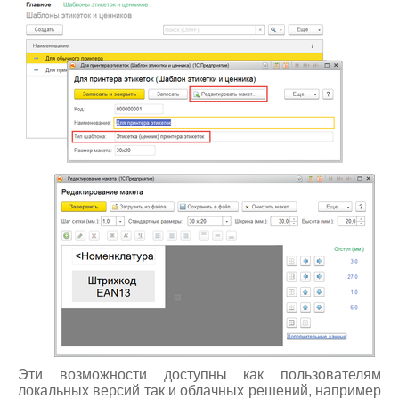
Эти возможности доступны как пользователям
локальных версий так и облачных решений, например