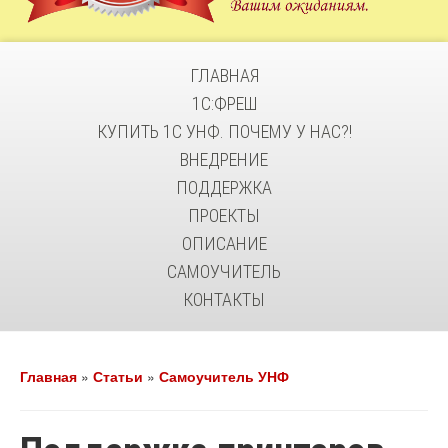
ГЛАВНАЯ
1С:ФРЕШ
КУПИТЬ 1С УНФ. ПОЧЕМУ У НАС?!
ВНЕДРЕНИЕ
ПОДДЕРЖКА
ПРОЕКТЫ
ОПИСАНИЕ
САМОУЧИТЕЛЬ
КОНТАКТЫ
Главная
»
Статьи
»
Самоучитель УНФ