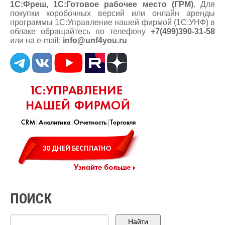
1С:Фреш, 1С:Готовое рабочее место (ГРМ)
. Для
покупки коробочных версий или онлайн аренды
программы 1С:Управление нашей фирмой (1С:УНФ) в
облаке обращайтесь по телефону
+7(499)390-31-58
или на e-mail:
info@unf4you.ru
ПОИСК