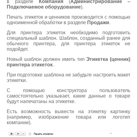
в разделе
Компания
(
Администрирование –
Подключаемое оборудование
).
Печать этикеток и ценников производится с помощью
одноименной обработки в разделе
Продажи
.
Для принтера этикеток необходимо подготовить
специальный шаблон. Шаблон, созданный ранее для
обычного принтера, для принтера этикеток не
подойдет.
Новый шаблон должен иметь тип
Этикетка (ценник)
принтера этикеток
.
При подготовке шаблона не забудьте настроить макет
этикетки.
С помощью конструктора пользователь
самостоятельно указывает, какие данные о товаре
будут напечатаны на этикетке.
Есть возможность вывести на этикетку картинку
(например, изображение товара или логотип
компании).