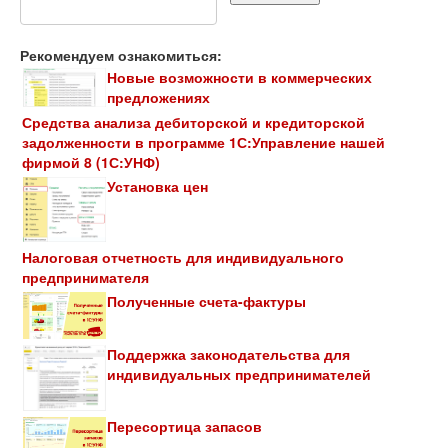
Рекомендуем ознакомиться:
Новые возможности в коммерческих
предложениях
Средства анализа дебиторской и кредиторской
задолженности в программе 1С:Управление нашей
фирмой 8 (1С:УНФ)
Установка цен
Налоговая отчетность для индивидуального
предпринимателя
Полученные счета-фактуры
Поддержка законодательства для
индивидуальных предпринимателей
Пересортица запасов