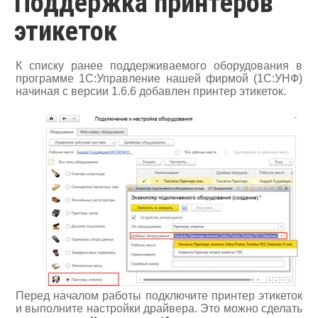
Поддержка принтеров
этикеток
К списку ранее поддерживаемого оборудования в
программе 1С:Управление нашей фирмой (1С:УНФ)
начиная с версии 1.6.6 добавлен принтер этикеток.
Перед началом работы подключите принтер этикеток
и выполните настройки драйвера. Это можно сделать